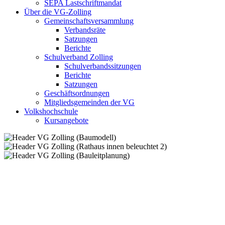
SEPA Lastschriftmandat
Über die VG-Zolling
Gemeinschaftsversammlung
Verbandsräte
Satzungen
Berichte
Schulverband Zolling
Schulverbandssitzungen
Berichte
Satzungen
Geschäftsordnungen
Mitgliedsgemeinden der VG
Volkshochschule
Kursangebote