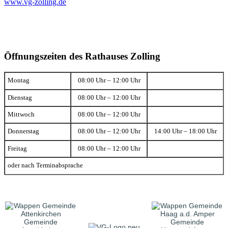
www.vg-zolling.de
Öffnungszeiten des Rathauses Zolling
Montag
08:00 Uhr – 12:00 Uhr
Dienstag
08:00 Uhr – 12:00 Uhr
Mittwoch
08:00 Uhr – 12:00 Uhr
Donnerstag
08:00 Uhr – 12:00 Uhr
14:00 Uhr – 18:00 Uhr
Freitag
08:00 Uhr – 12:00 Uhr
oder nach Terminabsprache
Gemeinde
Gemeinde