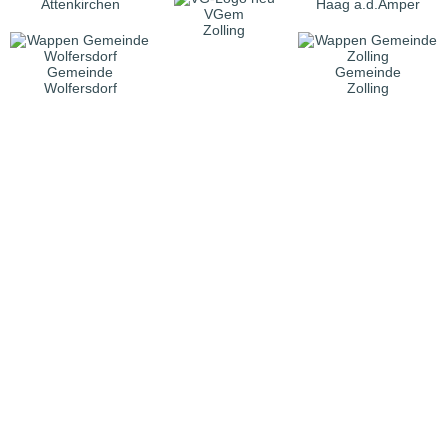
Attenkirchen
Haag a.d.Amper
VGem
Zolling
Gemeinde
Gemeinde
Wolfersdorf
Zolling