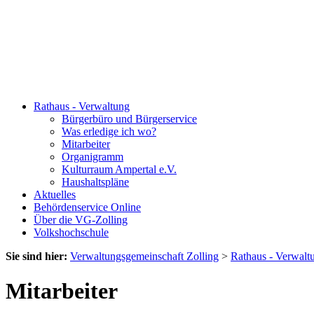
Rathaus - Verwaltung
Bürgerbüro und Bürgerservice
Was erledige ich wo?
Mitarbeiter
Organigramm
Kulturraum Ampertal e.V.
Haushaltspläne
Aktuelles
Behördenservice Online
Über die VG-Zolling
Volkshochschule
Sie sind hier:
Verwaltungsgemeinschaft Zolling
>
Rathaus - Verwalt
Mitarbeiter