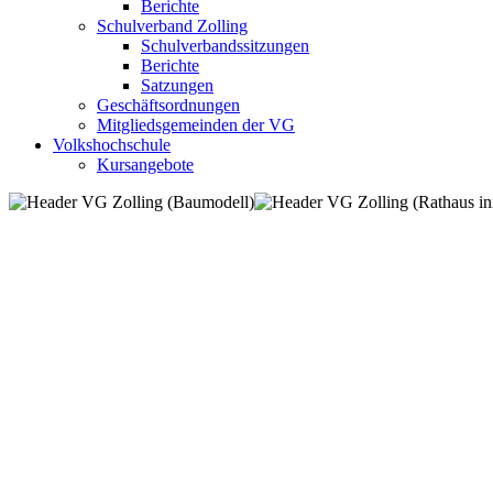
Berichte
Schulverband Zolling
Schulverbandssitzungen
Berichte
Satzungen
Geschäftsordnungen
Mitgliedsgemeinden der VG
Volkshochschule
Kursangebote