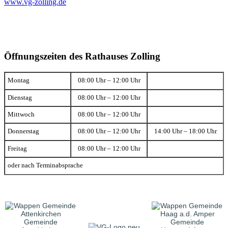
www.vg-zolling.de
Öffnungszeiten des Rathauses Zolling
Montag
08:00 Uhr – 12:00 Uhr
Dienstag
08:00 Uhr – 12:00 Uhr
Mittwoch
08:00 Uhr – 12:00 Uhr
Donnerstag
08:00 Uhr – 12:00 Uhr
14:00 Uhr – 18:00 Uhr
Freitag
08:00 Uhr – 12:00 Uhr
oder nach Terminabsprache
Gemeinde
Gemeinde