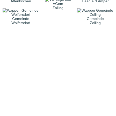
Attenkirchen
Haag a.d.Amper
VGem
Zolling
Gemeinde
Gemeinde
Wolfersdorf
Zolling