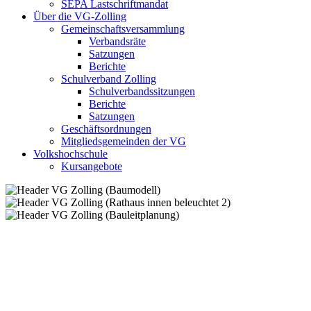
SEPA Lastschriftmandat
Über die VG-Zolling
Gemeinschaftsversammlung
Verbandsräte
Satzungen
Berichte
Schulverband Zolling
Schulverbandssitzungen
Berichte
Satzungen
Geschäftsordnungen
Mitgliedsgemeinden der VG
Volkshochschule
Kursangebote