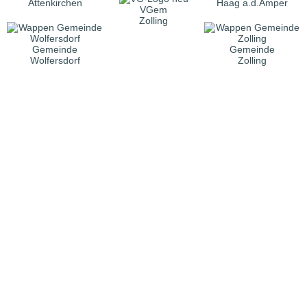
Attenkirchen
Haag a.d.Amper
VGem
Zolling
Gemeinde
Gemeinde
Wolfersdorf
Zolling