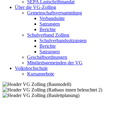
SEPA Lastschriftmandat
Über die VG-Zolling
Gemeinschaftsversammlung
Verbandsräte
Satzungen
Berichte
Schulverband Zolling
Schulverbandssitzungen
Berichte
Satzungen
Geschäftsordnungen
Mitgliedsgemeinden der VG
Volkshochschule
Kursangebote