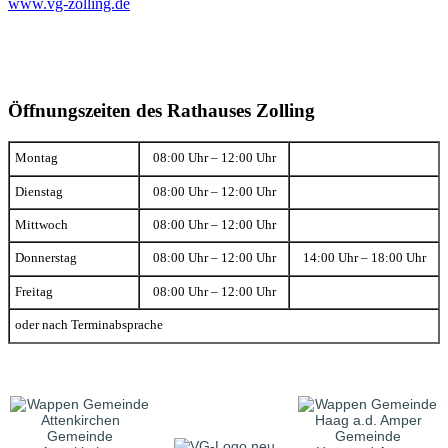
www.vg-zolling.de
Öffnungszeiten des Rathauses Zolling
Montag
08:00 Uhr – 12:00 Uhr
Dienstag
08:00 Uhr – 12:00 Uhr
Mittwoch
08:00 Uhr – 12:00 Uhr
Donnerstag
08:00 Uhr – 12:00 Uhr
14:00 Uhr – 18:00 Uhr
Freitag
08:00 Uhr – 12:00 Uhr
oder nach Terminabsprache
Gemeinde
Gemeinde