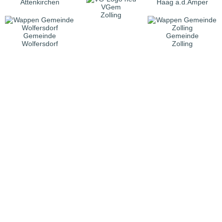
Attenkirchen
Haag a.d.Amper
VGem
Zolling
Gemeinde
Gemeinde
Wolfersdorf
Zolling