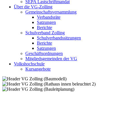
SEPA Lastschriftmandat
Über die VG-Zolling
Gemeinschaftsversammlung
Verbandsräte
Satzungen
Berichte
Schulverband Zolling
Schulverbandssitzungen
Berichte
Satzungen
Geschäftsordnungen
Mitgliedsgemeinden der VG
Volkshochschule
Kursangebote