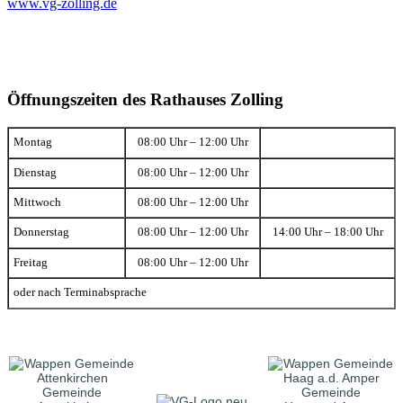
www.vg-zolling.de
Öffnungszeiten des Rathauses Zolling
Montag
08:00 Uhr – 12:00 Uhr
Dienstag
08:00 Uhr – 12:00 Uhr
Mittwoch
08:00 Uhr – 12:00 Uhr
Donnerstag
08:00 Uhr – 12:00 Uhr
14:00 Uhr – 18:00 Uhr
Freitag
08:00 Uhr – 12:00 Uhr
oder nach Terminabsprache
Gemeinde
Gemeinde