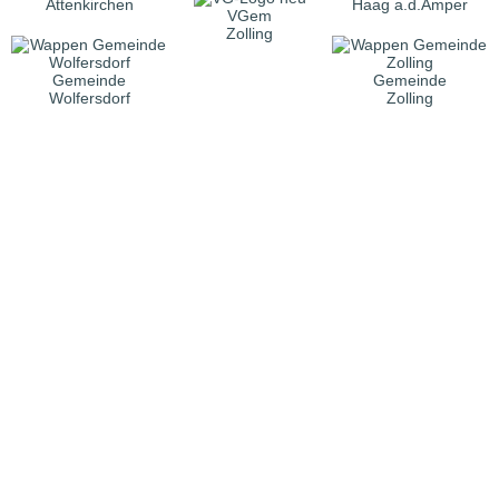
Attenkirchen
Haag a.d.Amper
VGem
Zolling
Gemeinde
Gemeinde
Wolfersdorf
Zolling