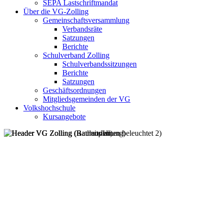
SEPA Lastschriftmandat
Über die VG-Zolling
Gemeinschaftsversammlung
Verbandsräte
Satzungen
Berichte
Schulverband Zolling
Schulverbandssitzungen
Berichte
Satzungen
Geschäftsordnungen
Mitgliedsgemeinden der VG
Volkshochschule
Kursangebote