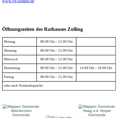
www.vg-zolling.de
Öffnungszeiten des Rathauses Zolling
Montag
08:00 Uhr – 12:00 Uhr
Dienstag
08:00 Uhr – 12:00 Uhr
Mittwoch
08:00 Uhr – 12:00 Uhr
Donnerstag
08:00 Uhr – 12:00 Uhr
14:00 Uhr – 18:00 Uhr
Freitag
08:00 Uhr – 12:00 Uhr
oder nach Terminabsprache
Gemeinde
Gemeinde