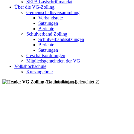
SEPA Lastschriftmandat
Über die VG-Zolling
Gemeinschaftsversammlung
Verbandsräte
Satzungen
Berichte
Schulverband Zolling
Schulverbandssitzungen
Berichte
Satzungen
Geschäftsordnungen
Mitgliedsgemeinden der VG
Volkshochschule
Kursangebote