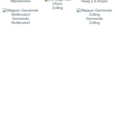
Attenkirchen
Haag a.d.Amper
VGem
Zolling
Gemeinde
Gemeinde
Wolfersdorf
Zolling