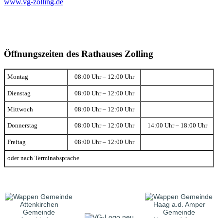
www.vg-zolling.de
Öffnungszeiten des Rathauses Zolling
Montag
08:00 Uhr – 12:00 Uhr
Dienstag
08:00 Uhr – 12:00 Uhr
Mittwoch
08:00 Uhr – 12:00 Uhr
Donnerstag
08:00 Uhr – 12:00 Uhr
14:00 Uhr – 18:00 Uhr
Freitag
08:00 Uhr – 12:00 Uhr
oder nach Terminabsprache
Gemeinde
Gemeinde