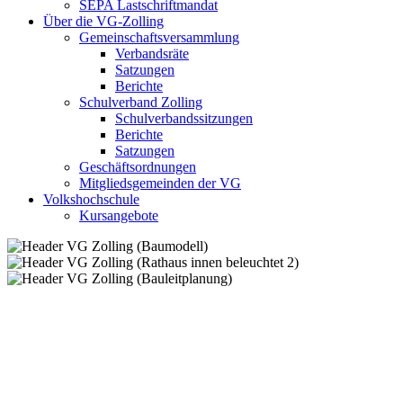
SEPA Lastschriftmandat
Über die VG-Zolling
Gemeinschaftsversammlung
Verbandsräte
Satzungen
Berichte
Schulverband Zolling
Schulverbandssitzungen
Berichte
Satzungen
Geschäftsordnungen
Mitgliedsgemeinden der VG
Volkshochschule
Kursangebote