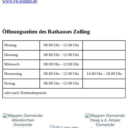
www.vg-zolling.de
Öffnungszeiten des Rathauses Zolling
Montag
08:00 Uhr – 12:00 Uhr
Dienstag
08:00 Uhr – 12:00 Uhr
Mittwoch
08:00 Uhr – 12:00 Uhr
Donnerstag
08:00 Uhr – 12:00 Uhr
14:00 Uhr – 18:00 Uhr
Freitag
08:00 Uhr – 12:00 Uhr
oder nach Terminabsprache
Gemeinde
Gemeinde