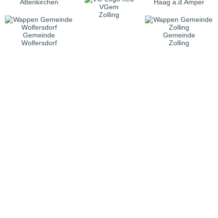
Attenkirchen
Haag a.d.Amper
VGem
Zolling
Gemeinde
Gemeinde
Wolfersdorf
Zolling