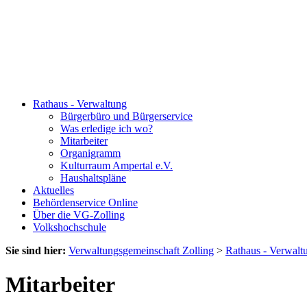
Rathaus - Verwaltung
Bürgerbüro und Bürgerservice
Was erledige ich wo?
Mitarbeiter
Organigramm
Kulturraum Ampertal e.V.
Haushaltspläne
Aktuelles
Behördenservice Online
Über die VG-Zolling
Volkshochschule
Sie sind hier:
Verwaltungsgemeinschaft Zolling
>
Rathaus - Verwalt
Mitarbeiter