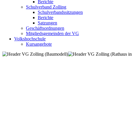
Berichte
Schulverband Zolling
Schulverbandssitzungen
Berichte
Satzungen
Geschäftsordnungen
Mitgliedsgemeinden der VG
Volkshochschule
Kursangebote