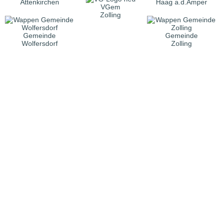
Attenkirchen
Haag a.d.Amper
VGem
Zolling
Gemeinde
Gemeinde
Wolfersdorf
Zolling