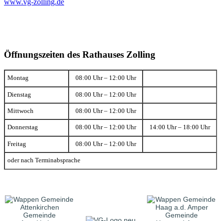
www.vg-zolling.de
Öffnungszeiten des Rathauses Zolling
Montag
08:00 Uhr – 12:00 Uhr
Dienstag
08:00 Uhr – 12:00 Uhr
Mittwoch
08:00 Uhr – 12:00 Uhr
Donnerstag
08:00 Uhr – 12:00 Uhr
14:00 Uhr – 18:00 Uhr
Freitag
08:00 Uhr – 12:00 Uhr
oder nach Terminabsprache
Gemeinde
Gemeinde