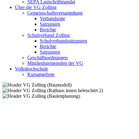
SEPA Lastschriftmandat
Über die VG-Zolling
Gemeinschaftsversammlung
Verbandsräte
Satzungen
Berichte
Schulverband Zolling
Schulverbandssitzungen
Berichte
Satzungen
Geschäftsordnungen
Mitgliedsgemeinden der VG
Volkshochschule
Kursangebote