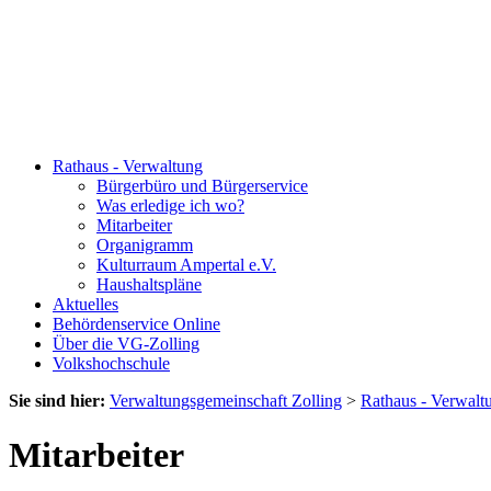
Rathaus - Verwaltung
Bürgerbüro und Bürgerservice
Was erledige ich wo?
Mitarbeiter
Organigramm
Kulturraum Ampertal e.V.
Haushaltspläne
Aktuelles
Behördenservice Online
Über die VG-Zolling
Volkshochschule
Sie sind hier:
Verwaltungsgemeinschaft Zolling
>
Rathaus - Verwalt
Mitarbeiter