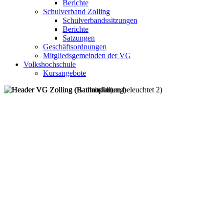
Berichte
Schulverband Zolling
Schulverbandssitzungen
Berichte
Satzungen
Geschäftsordnungen
Mitgliedsgemeinden der VG
Volkshochschule
Kursangebote