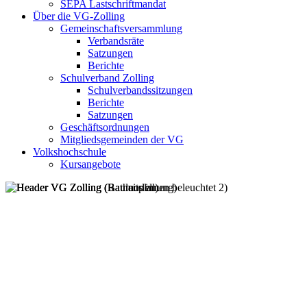
SEPA Lastschriftmandat
Über die VG-Zolling
Gemeinschaftsversammlung
Verbandsräte
Satzungen
Berichte
Schulverband Zolling
Schulverbandssitzungen
Berichte
Satzungen
Geschäftsordnungen
Mitgliedsgemeinden der VG
Volkshochschule
Kursangebote