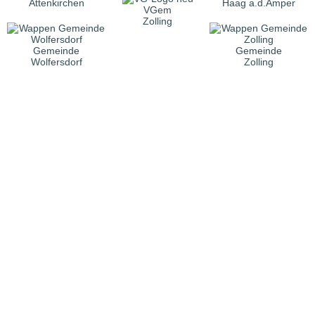
Attenkirchen
Haag a.d.Amper
VGem
Zolling
Gemeinde
Gemeinde
Wolfersdorf
Zolling