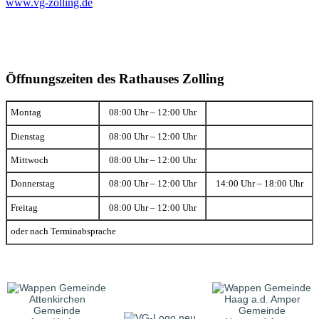
www.vg-zolling.de
Öffnungszeiten des Rathauses Zolling
Montag
08:00 Uhr – 12:00 Uhr
Dienstag
08:00 Uhr – 12:00 Uhr
Mittwoch
08:00 Uhr – 12:00 Uhr
Donnerstag
08:00 Uhr – 12:00 Uhr
14:00 Uhr – 18:00 Uhr
Freitag
08:00 Uhr – 12:00 Uhr
oder nach Terminabsprache
Gemeinde
Gemeinde