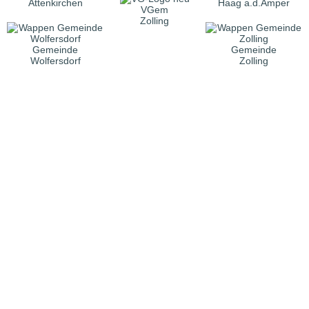
Attenkirchen
Haag a.d.Amper
VGem
Zolling
Gemeinde
Gemeinde
Wolfersdorf
Zolling