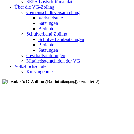
SEPA Lastschriftmandat
Über die VG-Zolling
Gemeinschaftsversammlung
Verbandsräte
Satzungen
Berichte
Schulverband Zolling
Schulverbandssitzungen
Berichte
Satzungen
Geschäftsordnungen
Mitgliedsgemeinden der VG
Volkshochschule
Kursangebote