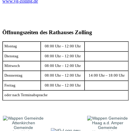
www.vg-zolling.de
Öffnungszeiten des Rathauses Zolling
Montag
08:00 Uhr – 12:00 Uhr
Dienstag
08:00 Uhr – 12:00 Uhr
Mittwoch
08:00 Uhr – 12:00 Uhr
Donnerstag
08:00 Uhr – 12:00 Uhr
14:00 Uhr – 18:00 Uhr
Freitag
08:00 Uhr – 12:00 Uhr
oder nach Terminabsprache
Gemeinde
Gemeinde