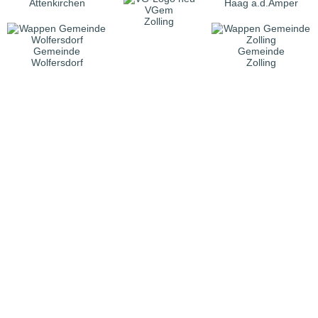
Attenkirchen
Haag a.d.Amper
VGem
Zolling
Gemeinde
Gemeinde
Wolfersdorf
Zolling