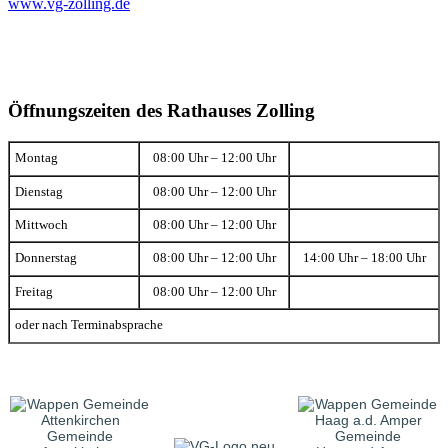
www.vg-zolling.de
Öffnungszeiten des Rathauses Zolling
Montag
08:00 Uhr – 12:00 Uhr
Dienstag
08:00 Uhr – 12:00 Uhr
Mittwoch
08:00 Uhr – 12:00 Uhr
Donnerstag
08:00 Uhr – 12:00 Uhr
14:00 Uhr – 18:00 Uhr
Freitag
08:00 Uhr – 12:00 Uhr
oder nach Terminabsprache
Gemeinde
Gemeinde