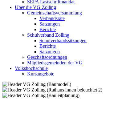
SEPA Lastschriftmandat
Über die VG-Zolling
Gemeinschaftsversammlung
Verbandsräte
Satzungen
Berichte
Schulverband Zolling
Schulverbandssitzungen
Berichte
Satzungen
Geschäftsordnungen
Mitgliedsgemeinden der VG
Volkshochschule
Kursangebote