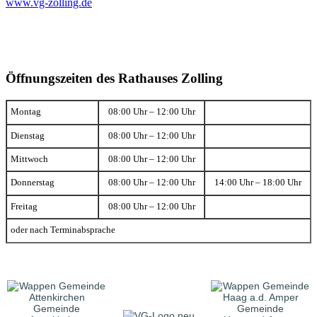
www.vg-zolling.de
Öffnungszeiten des Rathauses Zolling
Montag
08:00 Uhr – 12:00 Uhr
Dienstag
08:00 Uhr – 12:00 Uhr
Mittwoch
08:00 Uhr – 12:00 Uhr
Donnerstag
08:00 Uhr – 12:00 Uhr
14:00 Uhr – 18:00 Uhr
Freitag
08:00 Uhr – 12:00 Uhr
oder nach Terminabsprache
Gemeinde
Gemeinde