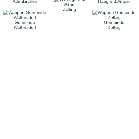
Attenkirchen
Haag a.d.Amper
VGem
Zolling
Gemeinde
Gemeinde
Wolfersdorf
Zolling