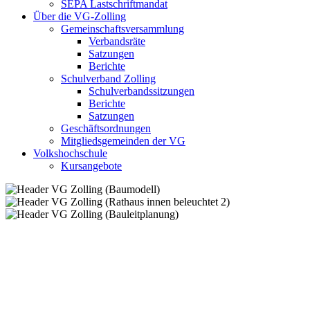
SEPA Lastschriftmandat
Über die VG-Zolling
Gemeinschaftsversammlung
Verbandsräte
Satzungen
Berichte
Schulverband Zolling
Schulverbandssitzungen
Berichte
Satzungen
Geschäftsordnungen
Mitgliedsgemeinden der VG
Volkshochschule
Kursangebote