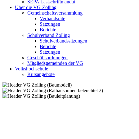
SEPA Lastschriftmandat
Über die VG-Zolling
Gemeinschaftsversammlung
Verbandsräte
Satzungen
Berichte
Schulverband Zolling
Schulverbandssitzungen
Berichte
Satzungen
Geschäftsordnungen
Mitgliedsgemeinden der VG
Volkshochschule
Kursangebote