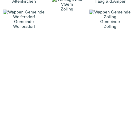
Attenkirchen
Haag a.d.Amper
VGem
Zolling
Gemeinde
Gemeinde
Wolfersdorf
Zolling