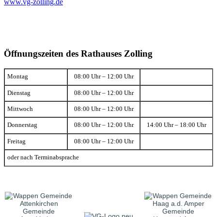
www.vg-zolling.de
Öffnungszeiten des Rathauses Zolling
Montag
08:00 Uhr – 12:00 Uhr
Dienstag
08:00 Uhr – 12:00 Uhr
Mittwoch
08:00 Uhr – 12:00 Uhr
Donnerstag
08:00 Uhr – 12:00 Uhr
14:00 Uhr – 18:00 Uhr
Freitag
08:00 Uhr – 12:00 Uhr
oder nach Terminabsprache
Gemeinde
Gemeinde