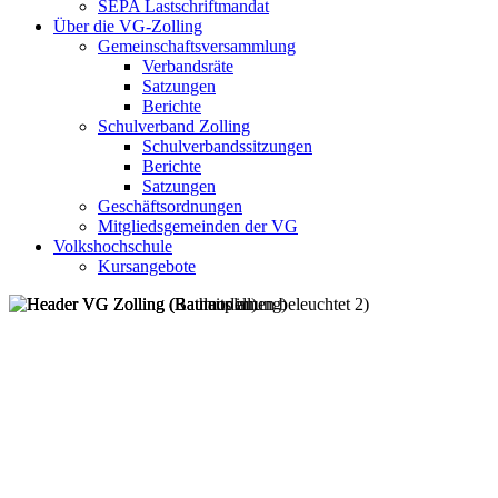
SEPA Lastschriftmandat
Über die VG-Zolling
Gemeinschaftsversammlung
Verbandsräte
Satzungen
Berichte
Schulverband Zolling
Schulverbandssitzungen
Berichte
Satzungen
Geschäftsordnungen
Mitgliedsgemeinden der VG
Volkshochschule
Kursangebote