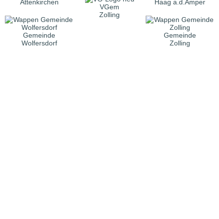
Attenkirchen
Haag a.d.Amper
VGem
Zolling
Gemeinde
Gemeinde
Wolfersdorf
Zolling