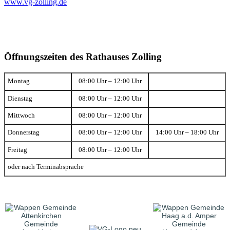
www.vg-zolling.de
Öffnungszeiten des Rathauses Zolling
Montag
08:00 Uhr – 12:00 Uhr
Dienstag
08:00 Uhr – 12:00 Uhr
Mittwoch
08:00 Uhr – 12:00 Uhr
Donnerstag
08:00 Uhr – 12:00 Uhr
14:00 Uhr – 18:00 Uhr
Freitag
08:00 Uhr – 12:00 Uhr
oder nach Terminabsprache
Gemeinde
Gemeinde