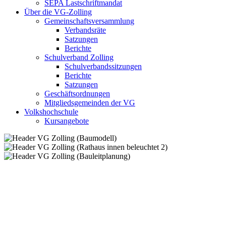
SEPA Lastschriftmandat
Über die VG-Zolling
Gemeinschaftsversammlung
Verbandsräte
Satzungen
Berichte
Schulverband Zolling
Schulverbandssitzungen
Berichte
Satzungen
Geschäftsordnungen
Mitgliedsgemeinden der VG
Volkshochschule
Kursangebote