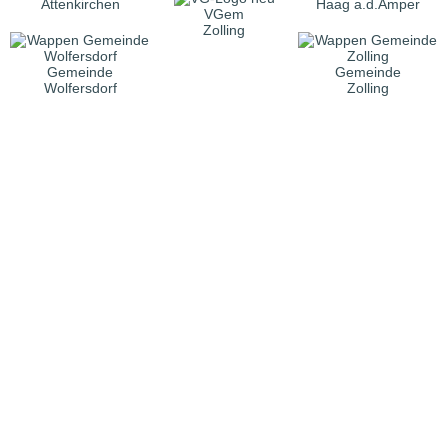
Attenkirchen
Haag a.d.Amper
VGem
Zolling
Gemeinde
Gemeinde
Wolfersdorf
Zolling