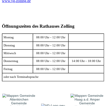
www.vg-zolling.de
Öffnungszeiten des Rathauses Zolling
Montag
08:00 Uhr – 12:00 Uhr
Dienstag
08:00 Uhr – 12:00 Uhr
Mittwoch
08:00 Uhr – 12:00 Uhr
Donnerstag
08:00 Uhr – 12:00 Uhr
14:00 Uhr – 18:00 Uhr
Freitag
08:00 Uhr – 12:00 Uhr
oder nach Terminabsprache
Gemeinde
Gemeinde