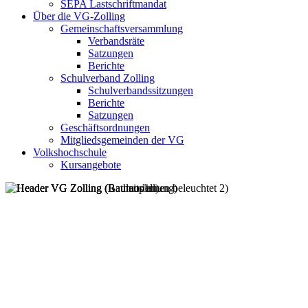
SEPA Lastschriftmandat
Über die VG-Zolling
Gemeinschaftsversammlung
Verbandsräte
Satzungen
Berichte
Schulverband Zolling
Schulverbandssitzungen
Berichte
Satzungen
Geschäftsordnungen
Mitgliedsgemeinden der VG
Volkshochschule
Kursangebote