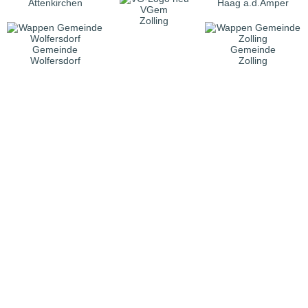
Attenkirchen
Haag a.d.Amper
VGem
Zolling
Gemeinde
Gemeinde
Wolfersdorf
Zolling