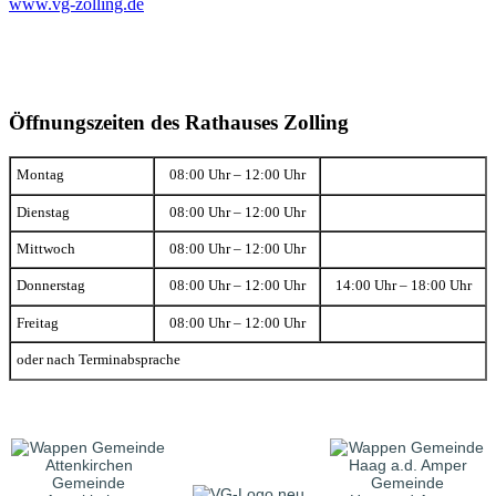
www.vg-zolling.de
Öffnungszeiten des Rathauses Zolling
Montag
08:00 Uhr – 12:00 Uhr
Dienstag
08:00 Uhr – 12:00 Uhr
Mittwoch
08:00 Uhr – 12:00 Uhr
Donnerstag
08:00 Uhr – 12:00 Uhr
14:00 Uhr – 18:00 Uhr
Freitag
08:00 Uhr – 12:00 Uhr
oder nach Terminabsprache
Gemeinde
Gemeinde