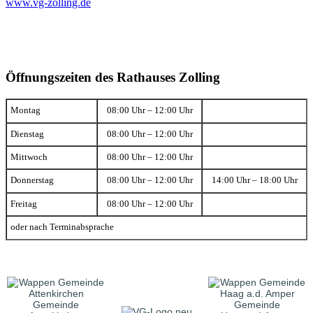
www.vg-zolling.de
Öffnungszeiten des Rathauses Zolling
Montag
08:00 Uhr – 12:00 Uhr
Dienstag
08:00 Uhr – 12:00 Uhr
Mittwoch
08:00 Uhr – 12:00 Uhr
Donnerstag
08:00 Uhr – 12:00 Uhr
14:00 Uhr – 18:00 Uhr
Freitag
08:00 Uhr – 12:00 Uhr
oder nach Terminabsprache
Gemeinde
Gemeinde