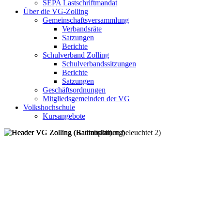
SEPA Lastschriftmandat
Über die VG-Zolling
Gemeinschaftsversammlung
Verbandsräte
Satzungen
Berichte
Schulverband Zolling
Schulverbandssitzungen
Berichte
Satzungen
Geschäftsordnungen
Mitgliedsgemeinden der VG
Volkshochschule
Kursangebote