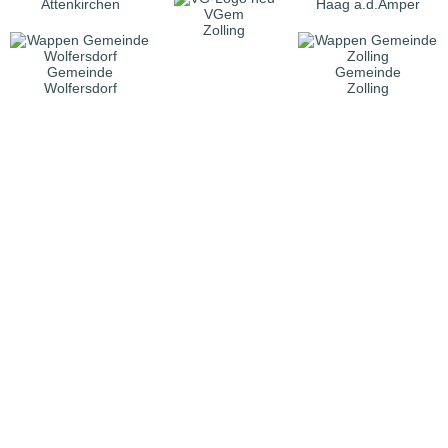
Attenkirchen
Haag a.d.Amper
VGem
Zolling
Gemeinde
Gemeinde
Wolfersdorf
Zolling