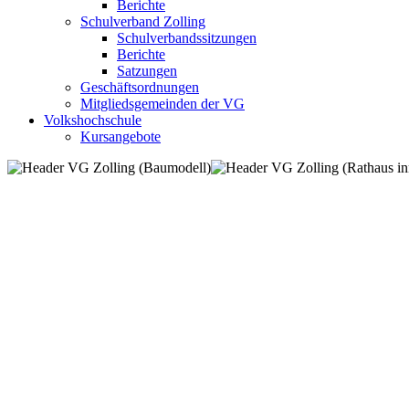
Berichte
Schulverband Zolling
Schulverbandssitzungen
Berichte
Satzungen
Geschäftsordnungen
Mitgliedsgemeinden der VG
Volkshochschule
Kursangebote