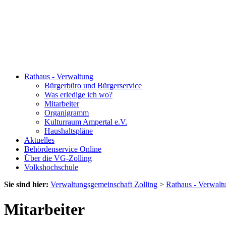
Rathaus - Verwaltung
Bürgerbüro und Bürgerservice
Was erledige ich wo?
Mitarbeiter
Organigramm
Kulturraum Ampertal e.V.
Haushaltspläne
Aktuelles
Behördenservice Online
Über die VG-Zolling
Volkshochschule
Sie sind hier:
Verwaltungsgemeinschaft Zolling
>
Rathaus - Verwalt
Mitarbeiter