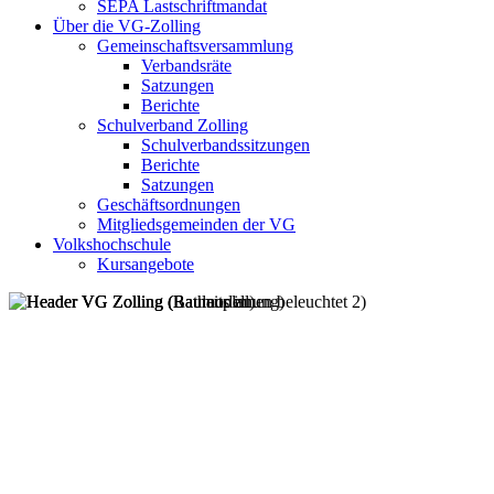
SEPA Lastschriftmandat
Über die VG-Zolling
Gemeinschaftsversammlung
Verbandsräte
Satzungen
Berichte
Schulverband Zolling
Schulverbandssitzungen
Berichte
Satzungen
Geschäftsordnungen
Mitgliedsgemeinden der VG
Volkshochschule
Kursangebote