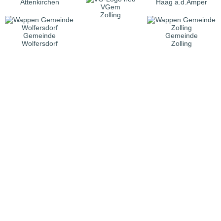
Attenkirchen
Haag a.d.Amper
VGem
Zolling
Gemeinde
Gemeinde
Wolfersdorf
Zolling