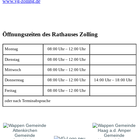
www.vg-zolling.de
Öffnungszeiten des Rathauses Zolling
Montag
08:00 Uhr – 12:00 Uhr
Dienstag
08:00 Uhr – 12:00 Uhr
Mittwoch
08:00 Uhr – 12:00 Uhr
Donnerstag
08:00 Uhr – 12:00 Uhr
14:00 Uhr – 18:00 Uhr
Freitag
08:00 Uhr – 12:00 Uhr
oder nach Terminabsprache
Gemeinde
Gemeinde