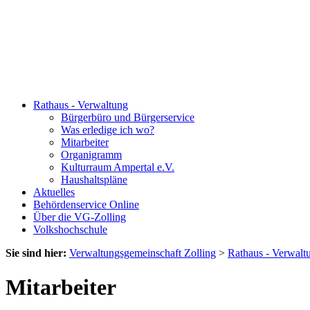
Rathaus - Verwaltung
Bürgerbüro und Bürgerservice
Was erledige ich wo?
Mitarbeiter
Organigramm
Kulturraum Ampertal e.V.
Haushaltspläne
Aktuelles
Behördenservice Online
Über die VG-Zolling
Volkshochschule
Sie sind hier:
Verwaltungsgemeinschaft Zolling
>
Rathaus - Verwalt
Mitarbeiter