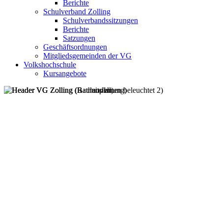
Berichte
Schulverband Zolling
Schulverbandssitzungen
Berichte
Satzungen
Geschäftsordnungen
Mitgliedsgemeinden der VG
Volkshochschule
Kursangebote