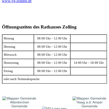
www.vg-zolling.de
Öffnungszeiten des Rathauses Zolling
Montag
08:00 Uhr – 12:00 Uhr
Dienstag
08:00 Uhr – 12:00 Uhr
Mittwoch
08:00 Uhr – 12:00 Uhr
Donnerstag
08:00 Uhr – 12:00 Uhr
14:00 Uhr – 18:00 Uhr
Freitag
08:00 Uhr – 12:00 Uhr
oder nach Terminabsprache
Gemeinde
Gemeinde