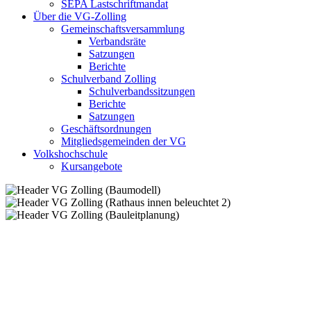
SEPA Lastschriftmandat
Über die VG-Zolling
Gemeinschaftsversammlung
Verbandsräte
Satzungen
Berichte
Schulverband Zolling
Schulverbandssitzungen
Berichte
Satzungen
Geschäftsordnungen
Mitgliedsgemeinden der VG
Volkshochschule
Kursangebote