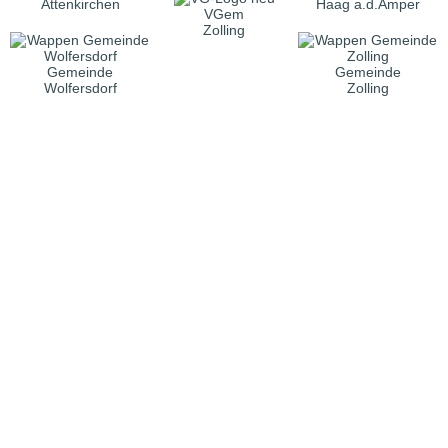
Attenkirchen
Haag a.d.Amper
VGem
Zolling
Gemeinde
Gemeinde
Wolfersdorf
Zolling