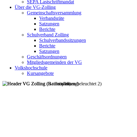
SEPA Lastschriftmandat
Über die VG-Zolling
Gemeinschaftsversammlung
Verbandsräte
Satzungen
Berichte
Schulverband Zolling
Schulverbandssitzungen
Berichte
Satzungen
Geschäftsordnungen
Mitgliedsgemeinden der VG
Volkshochschule
Kursangebote