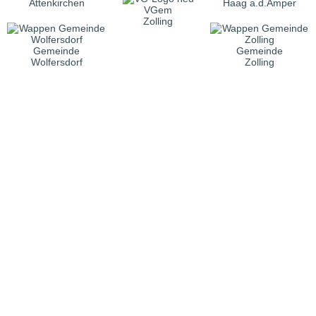
Attenkirchen
Haag a.d.Amper
VGem
Zolling
Gemeinde
Gemeinde
Wolfersdorf
Zolling