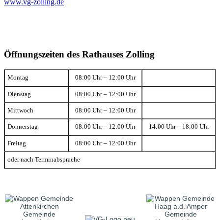
www.vg-zolling.de
Öffnungszeiten des Rathauses Zolling
Montag
08:00 Uhr – 12:00 Uhr
Dienstag
08:00 Uhr – 12:00 Uhr
Mittwoch
08:00 Uhr – 12:00 Uhr
Donnerstag
08:00 Uhr – 12:00 Uhr
14:00 Uhr – 18:00 Uhr
Freitag
08:00 Uhr – 12:00 Uhr
oder nach Terminabsprache
Gemeinde
Gemeinde