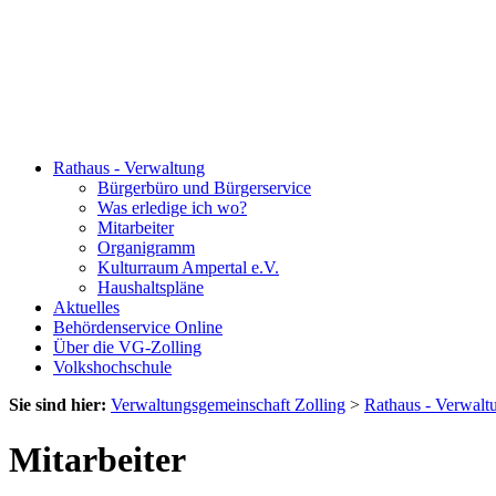
Rathaus - Verwaltung
Bürgerbüro und Bürgerservice
Was erledige ich wo?
Mitarbeiter
Organigramm
Kulturraum Ampertal e.V.
Haushaltspläne
Aktuelles
Behördenservice Online
Über die VG-Zolling
Volkshochschule
Sie sind hier:
Verwaltungsgemeinschaft Zolling
>
Rathaus - Verwalt
Mitarbeiter