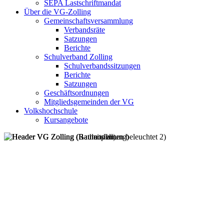
SEPA Lastschriftmandat
Über die VG-Zolling
Gemeinschaftsversammlung
Verbandsräte
Satzungen
Berichte
Schulverband Zolling
Schulverbandssitzungen
Berichte
Satzungen
Geschäftsordnungen
Mitgliedsgemeinden der VG
Volkshochschule
Kursangebote