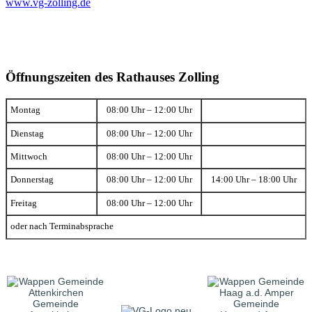
www.vg-zolling.de
Öffnungszeiten des Rathauses Zolling
Montag
08:00 Uhr – 12:00 Uhr
Dienstag
08:00 Uhr – 12:00 Uhr
Mittwoch
08:00 Uhr – 12:00 Uhr
Donnerstag
08:00 Uhr – 12:00 Uhr
14:00 Uhr – 18:00 Uhr
Freitag
08:00 Uhr – 12:00 Uhr
oder nach Terminabsprache
Gemeinde
Gemeinde