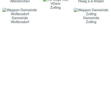
Attenkirchen
Haag a.d.Amper
VGem
Zolling
Gemeinde
Gemeinde
Wolfersdorf
Zolling