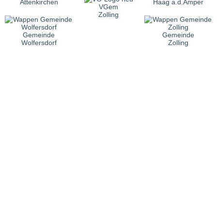
Attenkirchen
Haag a.d.Amper
VGem
Zolling
Gemeinde
Gemeinde
Wolfersdorf
Zolling