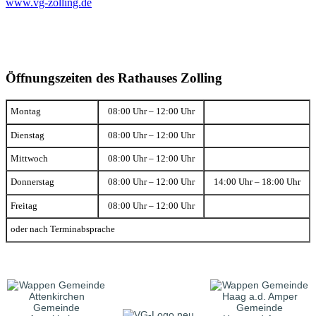
www.vg-zolling.de
Öffnungszeiten des Rathauses Zolling
Montag
08:00 Uhr – 12:00 Uhr
Dienstag
08:00 Uhr – 12:00 Uhr
Mittwoch
08:00 Uhr – 12:00 Uhr
Donnerstag
08:00 Uhr – 12:00 Uhr
14:00 Uhr – 18:00 Uhr
Freitag
08:00 Uhr – 12:00 Uhr
oder nach Terminabsprache
Gemeinde
Gemeinde