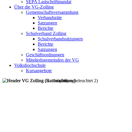
SEPA Lastschriftmandat
Über die VG-Zolling
Gemeinschaftsversammlung
Verbandsräte
Satzungen
Berichte
Schulverband Zolling
Schulverbandssitzungen
Berichte
Satzungen
Geschäftsordnungen
Mitgliedsgemeinden der VG
Volkshochschule
Kursangebote