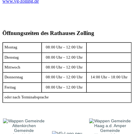
www.vg-zolling.de
Öffnungszeiten des Rathauses Zolling
Montag
08:00 Uhr – 12:00 Uhr
Dienstag
08:00 Uhr – 12:00 Uhr
Mittwoch
08:00 Uhr – 12:00 Uhr
Donnerstag
08:00 Uhr – 12:00 Uhr
14:00 Uhr – 18:00 Uhr
Freitag
08:00 Uhr – 12:00 Uhr
oder nach Terminabsprache
Gemeinde
Gemeinde