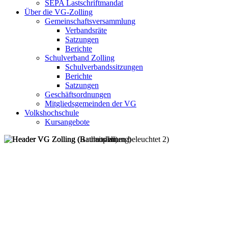
SEPA Lastschriftmandat
Über die VG-Zolling
Gemeinschaftsversammlung
Verbandsräte
Satzungen
Berichte
Schulverband Zolling
Schulverbandssitzungen
Berichte
Satzungen
Geschäftsordnungen
Mitgliedsgemeinden der VG
Volkshochschule
Kursangebote