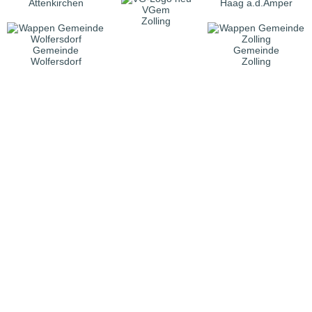
Attenkirchen
Haag a.d.Amper
VGem
Zolling
Gemeinde
Gemeinde
Wolfersdorf
Zolling