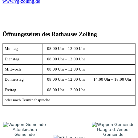
www.vg-zolling.de
Öffnungszeiten des Rathauses Zolling
Montag
08:00 Uhr – 12:00 Uhr
Dienstag
08:00 Uhr – 12:00 Uhr
Mittwoch
08:00 Uhr – 12:00 Uhr
Donnerstag
08:00 Uhr – 12:00 Uhr
14:00 Uhr – 18:00 Uhr
Freitag
08:00 Uhr – 12:00 Uhr
oder nach Terminabsprache
Gemeinde
Gemeinde