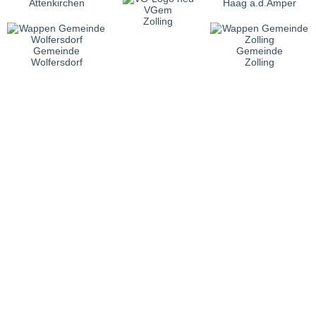
Attenkirchen
Haag a.d.Amper
VGem
Zolling
Gemeinde
Gemeinde
Wolfersdorf
Zolling