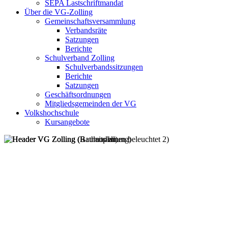
SEPA Lastschriftmandat
Über die VG-Zolling
Gemeinschaftsversammlung
Verbandsräte
Satzungen
Berichte
Schulverband Zolling
Schulverbandssitzungen
Berichte
Satzungen
Geschäftsordnungen
Mitgliedsgemeinden der VG
Volkshochschule
Kursangebote