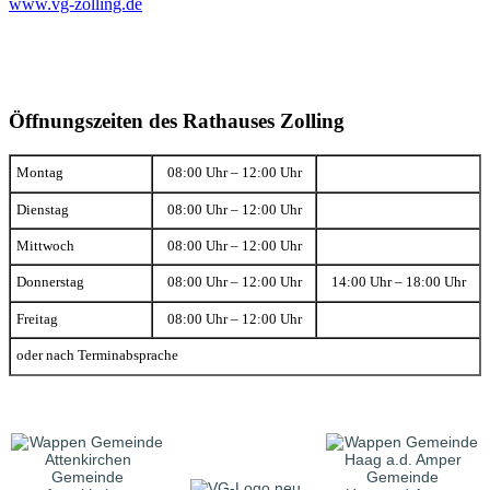
www.vg-zolling.de
Öffnungszeiten des Rathauses Zolling
Montag
08:00 Uhr – 12:00 Uhr
Dienstag
08:00 Uhr – 12:00 Uhr
Mittwoch
08:00 Uhr – 12:00 Uhr
Donnerstag
08:00 Uhr – 12:00 Uhr
14:00 Uhr – 18:00 Uhr
Freitag
08:00 Uhr – 12:00 Uhr
oder nach Terminabsprache
Gemeinde
Gemeinde