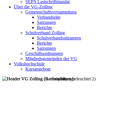
SEPA Lastschriftmandat
Über die VG-Zolling
Gemeinschaftsversammlung
Verbandsräte
Satzungen
Berichte
Schulverband Zolling
Schulverbandssitzungen
Berichte
Satzungen
Geschäftsordnungen
Mitgliedsgemeinden der VG
Volkshochschule
Kursangebote