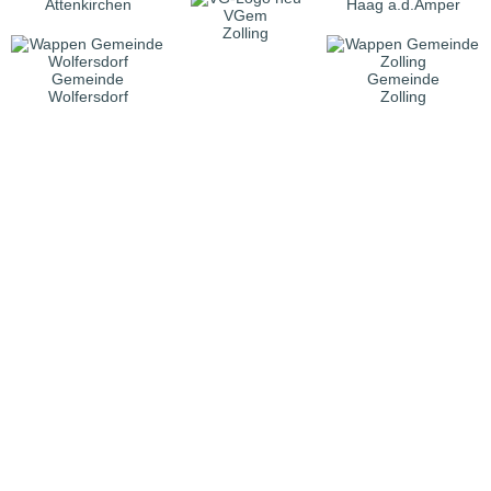
Attenkirchen
Haag a.d.Amper
VGem
Zolling
Gemeinde
Gemeinde
Wolfersdorf
Zolling