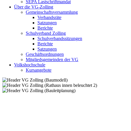
SEPA Lastschriftmandat
Über die VG-Zolling
Gemeinschaftsversammlung
Verbandsräte
Satzungen
Berichte
Schulverband Zolling
Schulverbandssitzungen
Berichte
Satzungen
Geschäftsordnungen
Mitgliedsgemeinden der VG
Volkshochschule
Kursangebote