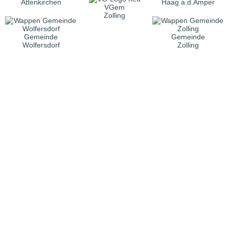
Attenkirchen
Haag a.d.Amper
VGem
Zolling
Gemeinde
Gemeinde
Wolfersdorf
Zolling