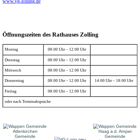
www.vg-zolling.de
Öffnungszeiten des Rathauses Zolling
Montag
08:00 Uhr – 12:00 Uhr
Dienstag
08:00 Uhr – 12:00 Uhr
Mittwoch
08:00 Uhr – 12:00 Uhr
Donnerstag
08:00 Uhr – 12:00 Uhr
14:00 Uhr – 18:00 Uhr
Freitag
08:00 Uhr – 12:00 Uhr
oder nach Terminabsprache
Gemeinde
Gemeinde