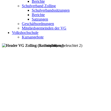
Berichte
Schulverband Zolling
Schulverbandssitzungen
Berichte
Satzungen
Geschäftsordnungen
Mitgliedsgemeinden der VG
Volkshochschule
Kursangebote