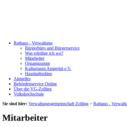
Rathaus - Verwaltung
Bürgerbüro und Bürgerservice
Was erledige ich wo?
Mitarbeiter
Organigramm
Kulturraum Ampertal e.V.
Haushaltspläne
Aktuelles
Behördenservice Online
Über die VG-Zolling
Volkshochschule
Sie sind hier:
Verwaltungsgemeinschaft Zolling
>
Rathaus - Verwalt
Mitarbeiter