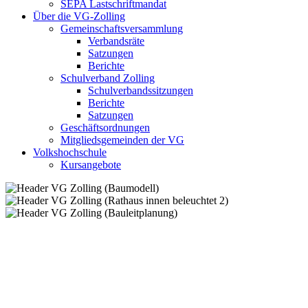
SEPA Lastschriftmandat
Über die VG-Zolling
Gemeinschaftsversammlung
Verbandsräte
Satzungen
Berichte
Schulverband Zolling
Schulverbandssitzungen
Berichte
Satzungen
Geschäftsordnungen
Mitgliedsgemeinden der VG
Volkshochschule
Kursangebote