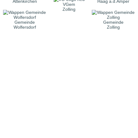
Attenkirchen
Haag a.d.Amper
VGem
Zolling
Gemeinde
Gemeinde
Wolfersdorf
Zolling