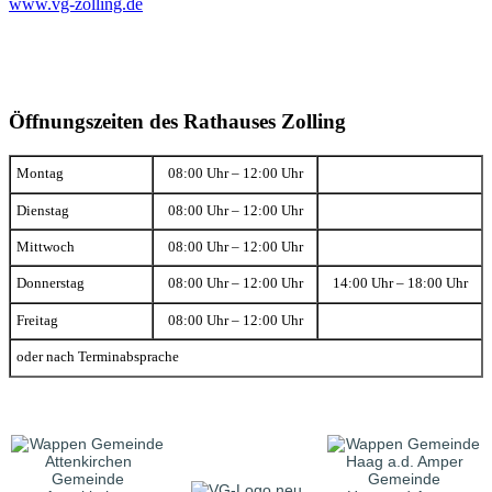
www.vg-zolling.de
Öffnungszeiten des Rathauses Zolling
Montag
08:00 Uhr – 12:00 Uhr
Dienstag
08:00 Uhr – 12:00 Uhr
Mittwoch
08:00 Uhr – 12:00 Uhr
Donnerstag
08:00 Uhr – 12:00 Uhr
14:00 Uhr – 18:00 Uhr
Freitag
08:00 Uhr – 12:00 Uhr
oder nach Terminabsprache
Gemeinde
Gemeinde