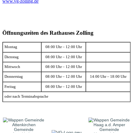
www.vg-zolling.de
Öffnungszeiten des Rathauses Zolling
Montag
08:00 Uhr – 12:00 Uhr
Dienstag
08:00 Uhr – 12:00 Uhr
Mittwoch
08:00 Uhr – 12:00 Uhr
Donnerstag
08:00 Uhr – 12:00 Uhr
14:00 Uhr – 18:00 Uhr
Freitag
08:00 Uhr – 12:00 Uhr
oder nach Terminabsprache
Gemeinde
Gemeinde