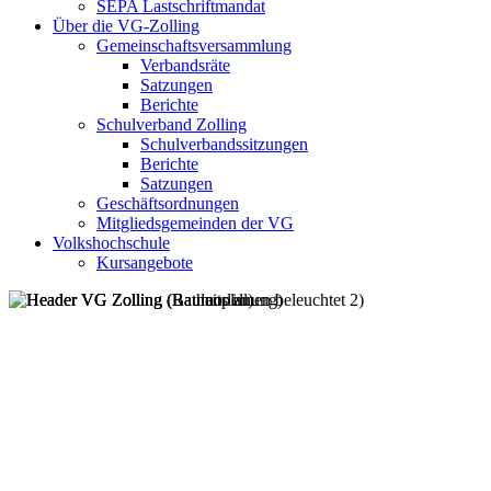
SEPA Lastschriftmandat
Über die VG-Zolling
Gemeinschaftsversammlung
Verbandsräte
Satzungen
Berichte
Schulverband Zolling
Schulverbandssitzungen
Berichte
Satzungen
Geschäftsordnungen
Mitgliedsgemeinden der VG
Volkshochschule
Kursangebote