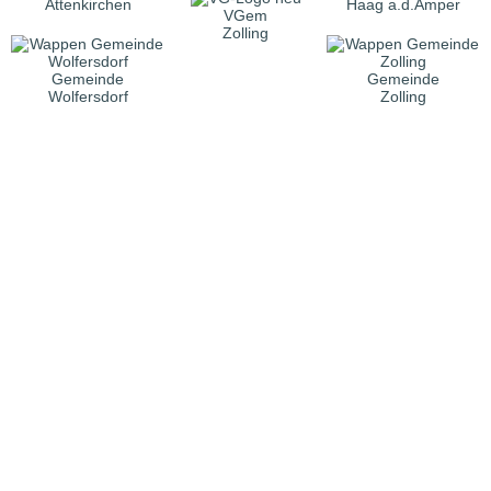
Attenkirchen
Haag a.d.Amper
VGem
Zolling
Gemeinde
Gemeinde
Wolfersdorf
Zolling