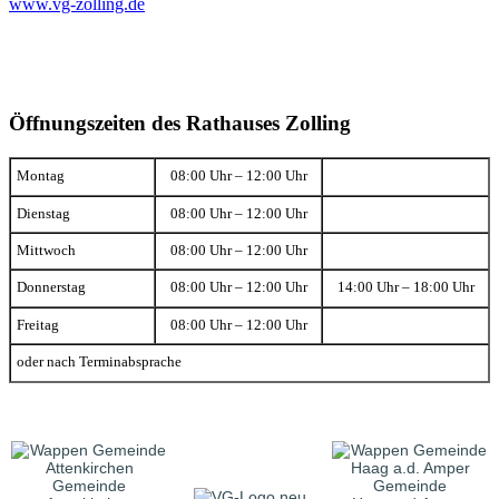
www.vg-zolling.de
Öffnungszeiten des Rathauses Zolling
Montag
08:00 Uhr – 12:00 Uhr
Dienstag
08:00 Uhr – 12:00 Uhr
Mittwoch
08:00 Uhr – 12:00 Uhr
Donnerstag
08:00 Uhr – 12:00 Uhr
14:00 Uhr – 18:00 Uhr
Freitag
08:00 Uhr – 12:00 Uhr
oder nach Terminabsprache
Gemeinde
Gemeinde