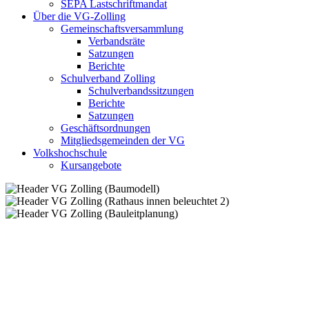
SEPA Lastschriftmandat
Über die VG-Zolling
Gemeinschaftsversammlung
Verbandsräte
Satzungen
Berichte
Schulverband Zolling
Schulverbandssitzungen
Berichte
Satzungen
Geschäftsordnungen
Mitgliedsgemeinden der VG
Volkshochschule
Kursangebote