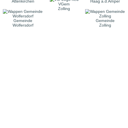
Attenkirchen
Haag a.d.Amper
VGem
Zolling
Gemeinde
Gemeinde
Wolfersdorf
Zolling