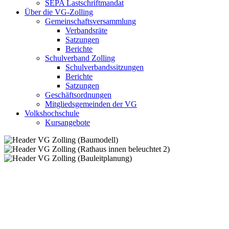
SEPA Lastschriftmandat
Über die VG-Zolling
Gemeinschaftsversammlung
Verbandsräte
Satzungen
Berichte
Schulverband Zolling
Schulverbandssitzungen
Berichte
Satzungen
Geschäftsordnungen
Mitgliedsgemeinden der VG
Volkshochschule
Kursangebote