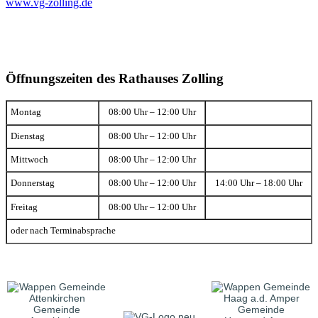
www.vg-zolling.de
Öffnungszeiten des Rathauses Zolling
Montag
08:00 Uhr – 12:00 Uhr
Dienstag
08:00 Uhr – 12:00 Uhr
Mittwoch
08:00 Uhr – 12:00 Uhr
Donnerstag
08:00 Uhr – 12:00 Uhr
14:00 Uhr – 18:00 Uhr
Freitag
08:00 Uhr – 12:00 Uhr
oder nach Terminabsprache
Gemeinde
Gemeinde