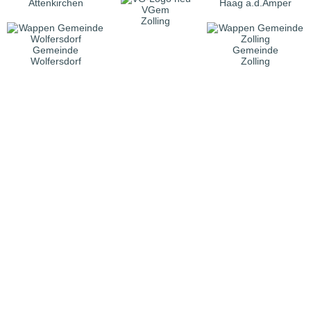
Attenkirchen
Haag a.d.Amper
VGem
Zolling
Gemeinde
Gemeinde
Wolfersdorf
Zolling