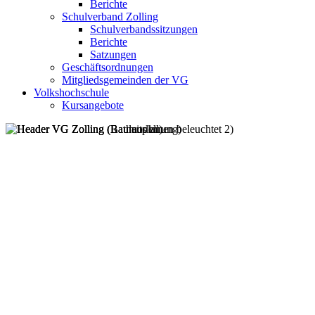
Berichte
Schulverband Zolling
Schulverbandssitzungen
Berichte
Satzungen
Geschäftsordnungen
Mitgliedsgemeinden der VG
Volkshochschule
Kursangebote