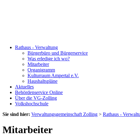
Rathaus - Verwaltung
Bürgerbüro und Bürgerservice
Was erledige ich wo?
Mitarbeiter
Organigramm
Kulturraum Ampertal e.V.
Haushaltspläne
Aktuelles
Behördenservice Online
Über die VG-Zolling
Volkshochschule
Sie sind hier:
Verwaltungsgemeinschaft Zolling
>
Rathaus - Verwalt
Mitarbeiter