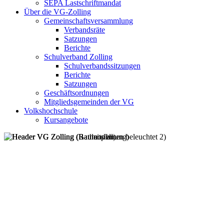
SEPA Lastschriftmandat
Über die VG-Zolling
Gemeinschaftsversammlung
Verbandsräte
Satzungen
Berichte
Schulverband Zolling
Schulverbandssitzungen
Berichte
Satzungen
Geschäftsordnungen
Mitgliedsgemeinden der VG
Volkshochschule
Kursangebote