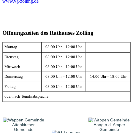
www.vg-zolling.de
Öffnungszeiten des Rathauses Zolling
Montag
08:00 Uhr – 12:00 Uhr
Dienstag
08:00 Uhr – 12:00 Uhr
Mittwoch
08:00 Uhr – 12:00 Uhr
Donnerstag
08:00 Uhr – 12:00 Uhr
14:00 Uhr – 18:00 Uhr
Freitag
08:00 Uhr – 12:00 Uhr
oder nach Terminabsprache
Gemeinde
Gemeinde