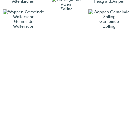
Attenkirchen
Haag a.d.Amper
VGem
Zolling
Gemeinde
Gemeinde
Wolfersdorf
Zolling