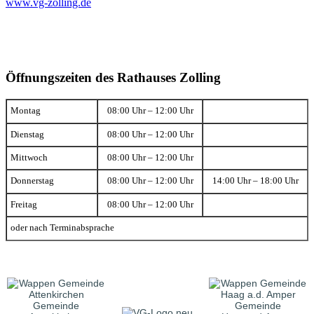
www.vg-zolling.de
Öffnungszeiten des Rathauses Zolling
Montag
08:00 Uhr – 12:00 Uhr
Dienstag
08:00 Uhr – 12:00 Uhr
Mittwoch
08:00 Uhr – 12:00 Uhr
Donnerstag
08:00 Uhr – 12:00 Uhr
14:00 Uhr – 18:00 Uhr
Freitag
08:00 Uhr – 12:00 Uhr
oder nach Terminabsprache
Gemeinde
Gemeinde