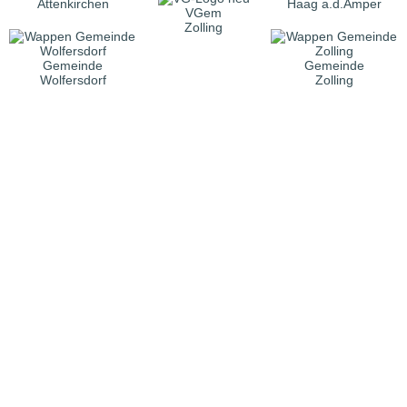
Attenkirchen
Haag a.d.Amper
VGem
Zolling
Gemeinde
Gemeinde
Wolfersdorf
Zolling