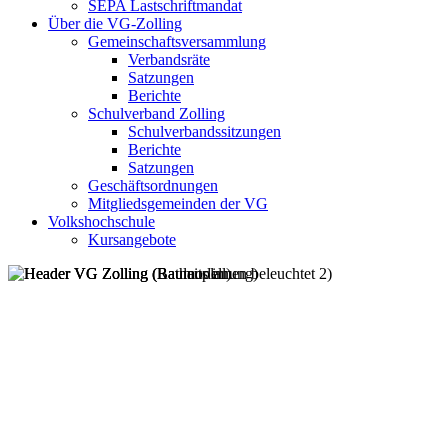
SEPA Lastschriftmandat
Über die VG-Zolling
Gemeinschaftsversammlung
Verbandsräte
Satzungen
Berichte
Schulverband Zolling
Schulverbandssitzungen
Berichte
Satzungen
Geschäftsordnungen
Mitgliedsgemeinden der VG
Volkshochschule
Kursangebote