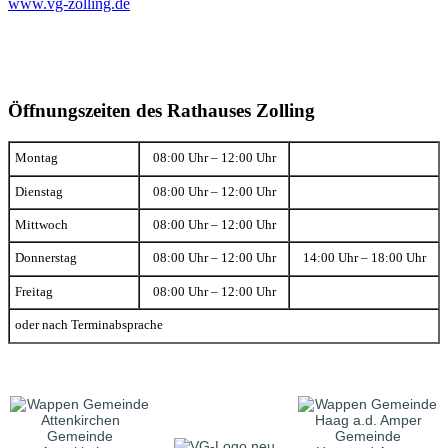
www.vg-zolling.de
Öffnungszeiten des Rathauses Zolling
Montag
08:00 Uhr – 12:00 Uhr
Dienstag
08:00 Uhr – 12:00 Uhr
Mittwoch
08:00 Uhr – 12:00 Uhr
Donnerstag
08:00 Uhr – 12:00 Uhr
14:00 Uhr – 18:00 Uhr
Freitag
08:00 Uhr – 12:00 Uhr
oder nach Terminabsprache
Gemeinde
Gemeinde