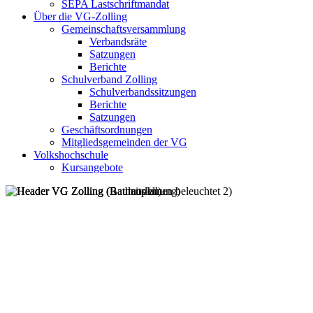
SEPA Lastschriftmandat
Über die VG-Zolling
Gemeinschaftsversammlung
Verbandsräte
Satzungen
Berichte
Schulverband Zolling
Schulverbandssitzungen
Berichte
Satzungen
Geschäftsordnungen
Mitgliedsgemeinden der VG
Volkshochschule
Kursangebote