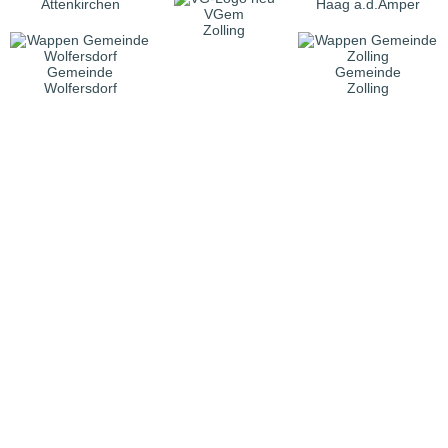
Attenkirchen
Haag a.d.Amper
VGem
Zolling
Gemeinde
Gemeinde
Wolfersdorf
Zolling