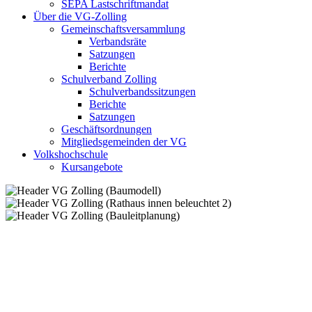
SEPA Lastschriftmandat
Über die VG-Zolling
Gemeinschaftsversammlung
Verbandsräte
Satzungen
Berichte
Schulverband Zolling
Schulverbandssitzungen
Berichte
Satzungen
Geschäftsordnungen
Mitgliedsgemeinden der VG
Volkshochschule
Kursangebote