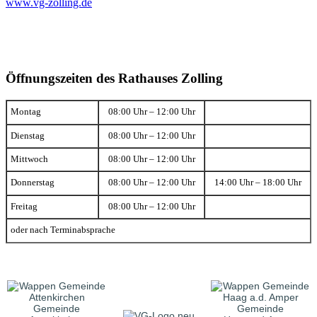
www.vg-zolling.de
Öffnungszeiten des Rathauses Zolling
Montag
08:00 Uhr – 12:00 Uhr
Dienstag
08:00 Uhr – 12:00 Uhr
Mittwoch
08:00 Uhr – 12:00 Uhr
Donnerstag
08:00 Uhr – 12:00 Uhr
14:00 Uhr – 18:00 Uhr
Freitag
08:00 Uhr – 12:00 Uhr
oder nach Terminabsprache
Gemeinde
Gemeinde