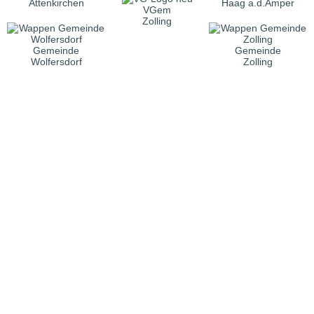
Attenkirchen
Haag a.d.Amper
VGem
Zolling
Gemeinde
Gemeinde
Wolfersdorf
Zolling