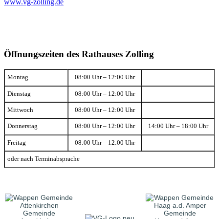
www.vg-zolling.de
Öffnungszeiten des Rathauses Zolling
Montag
08:00 Uhr – 12:00 Uhr
Dienstag
08:00 Uhr – 12:00 Uhr
Mittwoch
08:00 Uhr – 12:00 Uhr
Donnerstag
08:00 Uhr – 12:00 Uhr
14:00 Uhr – 18:00 Uhr
Freitag
08:00 Uhr – 12:00 Uhr
oder nach Terminabsprache
Gemeinde
Gemeinde