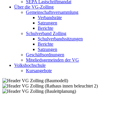
SEPA Lastschriftmandat
Über die VG-Zolling
Gemeinschaftsversammlung
Verbandsräte
Satzungen
Berichte
Schulverband Zolling
Schulverbandssitzungen
Berichte
Satzungen
Geschäftsordnungen
Mitgliedsgemeinden der VG
Volkshochschule
Kursangebote