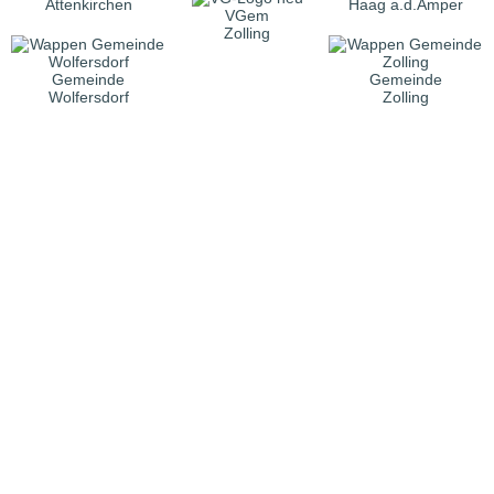
Attenkirchen
Haag a.d.Amper
VGem
Zolling
Gemeinde
Gemeinde
Wolfersdorf
Zolling