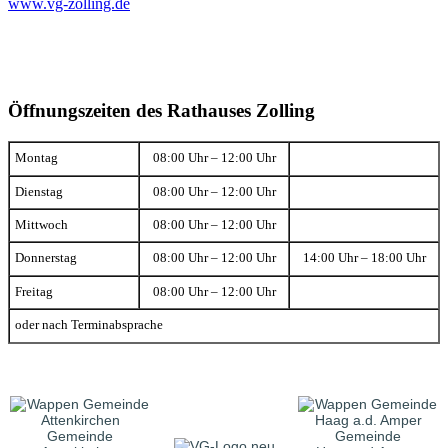
www.vg-zolling.de
Öffnungszeiten des Rathauses Zolling
Montag
08:00 Uhr – 12:00 Uhr
Dienstag
08:00 Uhr – 12:00 Uhr
Mittwoch
08:00 Uhr – 12:00 Uhr
Donnerstag
08:00 Uhr – 12:00 Uhr
14:00 Uhr – 18:00 Uhr
Freitag
08:00 Uhr – 12:00 Uhr
oder nach Terminabsprache
Gemeinde
Gemeinde