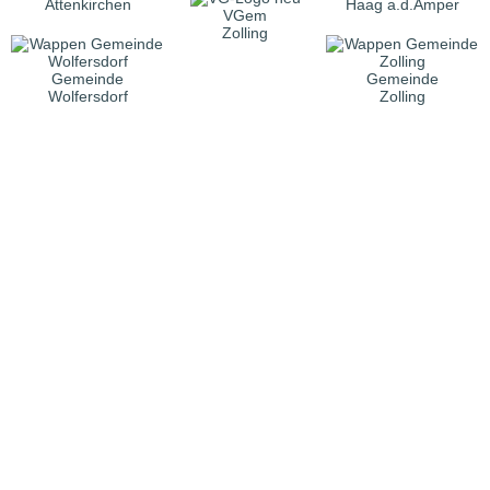
Attenkirchen
Haag a.d.Amper
VGem
Zolling
Gemeinde
Gemeinde
Wolfersdorf
Zolling