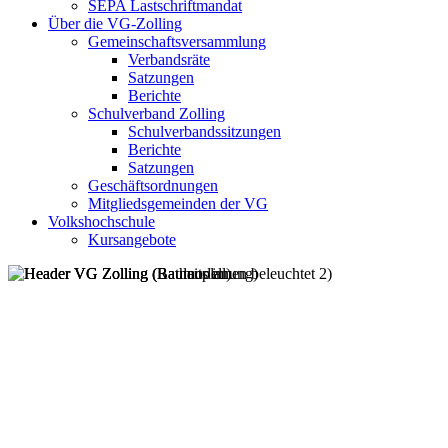
SEPA Lastschriftmandat
Über die VG-Zolling
Gemeinschaftsversammlung
Verbandsräte
Satzungen
Berichte
Schulverband Zolling
Schulverbandssitzungen
Berichte
Satzungen
Geschäftsordnungen
Mitgliedsgemeinden der VG
Volkshochschule
Kursangebote