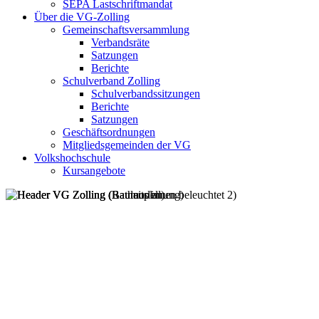
SEPA Lastschriftmandat
Über die VG-Zolling
Gemeinschaftsversammlung
Verbandsräte
Satzungen
Berichte
Schulverband Zolling
Schulverbandssitzungen
Berichte
Satzungen
Geschäftsordnungen
Mitgliedsgemeinden der VG
Volkshochschule
Kursangebote