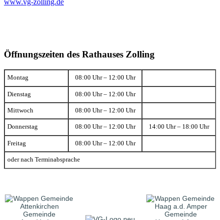
www.vg-zolling.de
Öffnungszeiten des Rathauses Zolling
Montag
08:00 Uhr – 12:00 Uhr
Dienstag
08:00 Uhr – 12:00 Uhr
Mittwoch
08:00 Uhr – 12:00 Uhr
Donnerstag
08:00 Uhr – 12:00 Uhr
14:00 Uhr – 18:00 Uhr
Freitag
08:00 Uhr – 12:00 Uhr
oder nach Terminabsprache
Gemeinde
Gemeinde