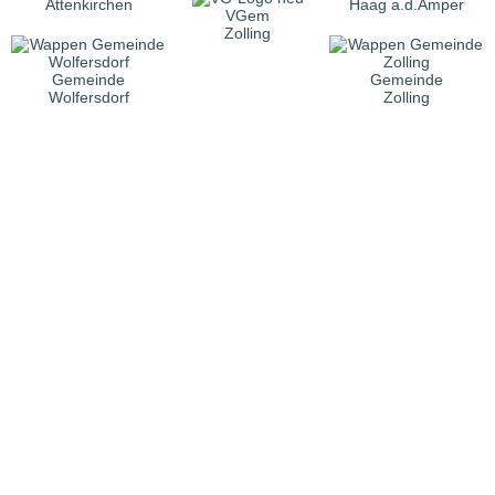
Attenkirchen
Haag a.d.Amper
VGem
Zolling
Gemeinde
Gemeinde
Wolfersdorf
Zolling