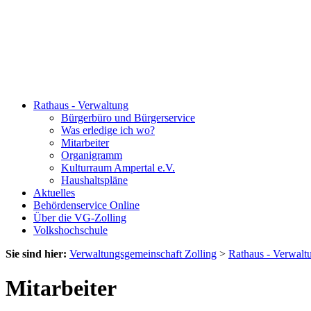
Rathaus - Verwaltung
Bürgerbüro und Bürgerservice
Was erledige ich wo?
Mitarbeiter
Organigramm
Kulturraum Ampertal e.V.
Haushaltspläne
Aktuelles
Behördenservice Online
Über die VG-Zolling
Volkshochschule
Sie sind hier:
Verwaltungsgemeinschaft Zolling
>
Rathaus - Verwalt
Mitarbeiter