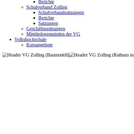
Berichte
Schulverband Zolling
Schulverbandssitzungen
Berichte
Satzungen
Geschäftsordnungen
Mitgliedsgemeinden der VG
Volkshochschule
Kursangebote