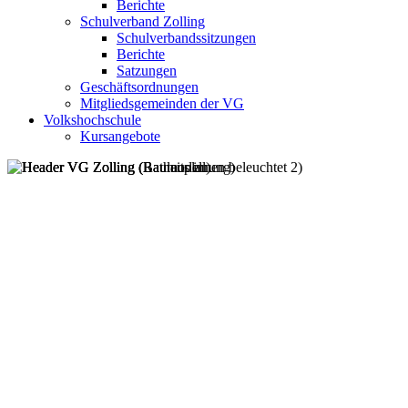
Berichte
Schulverband Zolling
Schulverbandssitzungen
Berichte
Satzungen
Geschäftsordnungen
Mitgliedsgemeinden der VG
Volkshochschule
Kursangebote