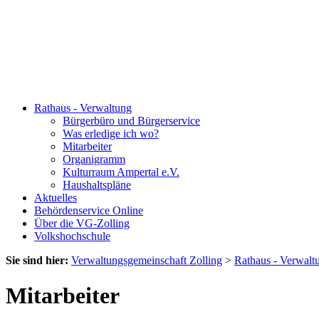
Rathaus - Verwaltung
Bürgerbüro und Bürgerservice
Was erledige ich wo?
Mitarbeiter
Organigramm
Kulturraum Ampertal e.V.
Haushaltspläne
Aktuelles
Behördenservice Online
Über die VG-Zolling
Volkshochschule
Sie sind hier:
Verwaltungsgemeinschaft Zolling
>
Rathaus - Verwalt
Mitarbeiter