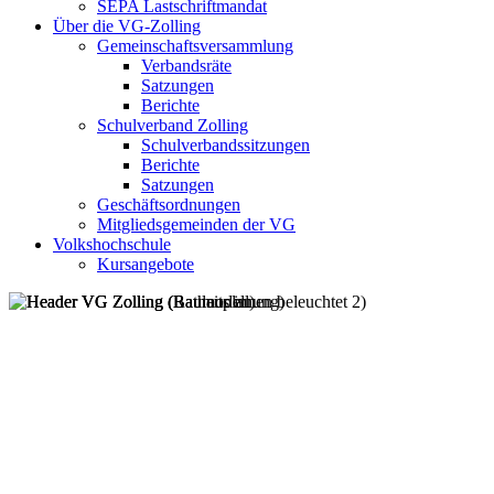
SEPA Lastschriftmandat
Über die VG-Zolling
Gemeinschaftsversammlung
Verbandsräte
Satzungen
Berichte
Schulverband Zolling
Schulverbandssitzungen
Berichte
Satzungen
Geschäftsordnungen
Mitgliedsgemeinden der VG
Volkshochschule
Kursangebote