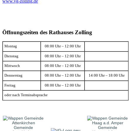
www.vg-zolling.de
Öffnungszeiten des Rathauses Zolling
Montag
08:00 Uhr – 12:00 Uhr
Dienstag
08:00 Uhr – 12:00 Uhr
Mittwoch
08:00 Uhr – 12:00 Uhr
Donnerstag
08:00 Uhr – 12:00 Uhr
14:00 Uhr – 18:00 Uhr
Freitag
08:00 Uhr – 12:00 Uhr
oder nach Terminabsprache
Gemeinde
Gemeinde