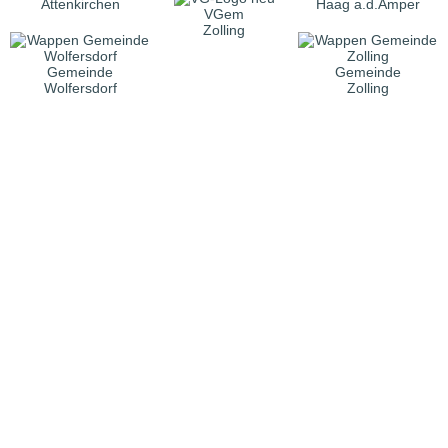
Attenkirchen
Haag a.d.Amper
VGem
Zolling
Gemeinde
Gemeinde
Wolfersdorf
Zolling