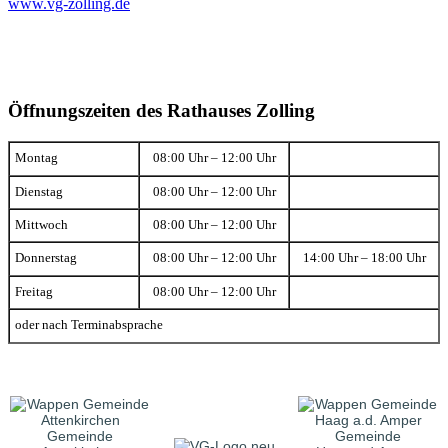
www.vg-zolling.de
Öffnungszeiten des Rathauses Zolling
Montag
08:00 Uhr – 12:00 Uhr
Dienstag
08:00 Uhr – 12:00 Uhr
Mittwoch
08:00 Uhr – 12:00 Uhr
Donnerstag
08:00 Uhr – 12:00 Uhr
14:00 Uhr – 18:00 Uhr
Freitag
08:00 Uhr – 12:00 Uhr
oder nach Terminabsprache
Gemeinde
Gemeinde