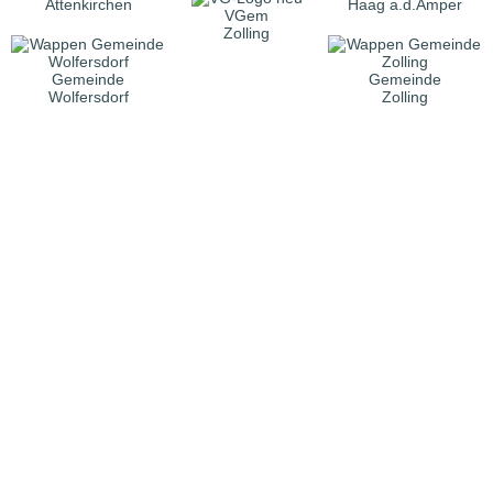
Attenkirchen
Haag a.d.Amper
VGem
Zolling
Gemeinde
Gemeinde
Wolfersdorf
Zolling