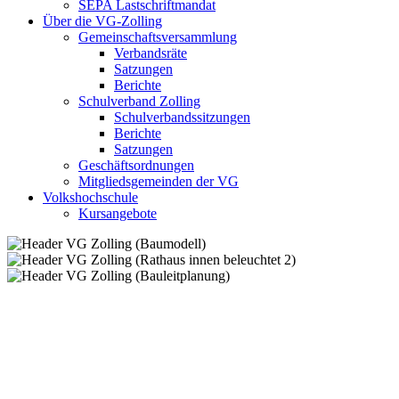
SEPA Lastschriftmandat
Über die VG-Zolling
Gemeinschaftsversammlung
Verbandsräte
Satzungen
Berichte
Schulverband Zolling
Schulverbandssitzungen
Berichte
Satzungen
Geschäftsordnungen
Mitgliedsgemeinden der VG
Volkshochschule
Kursangebote