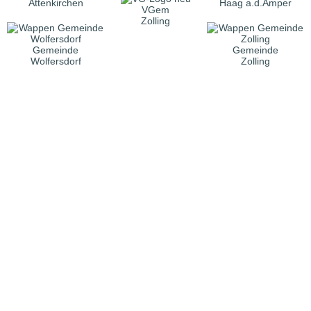
Attenkirchen
Haag a.d.Amper
VGem
Zolling
Gemeinde
Gemeinde
Wolfersdorf
Zolling