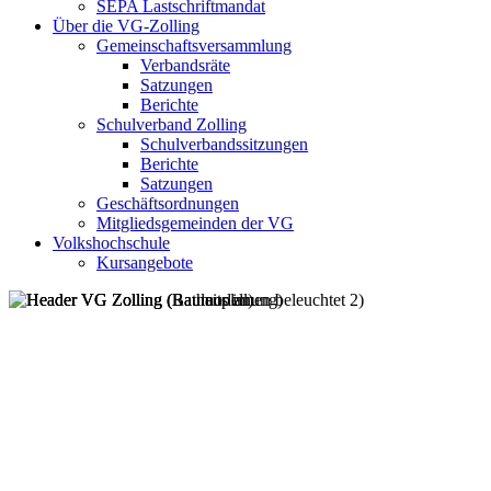
SEPA Lastschriftmandat
Über die VG-Zolling
Gemeinschaftsversammlung
Verbandsräte
Satzungen
Berichte
Schulverband Zolling
Schulverbandssitzungen
Berichte
Satzungen
Geschäftsordnungen
Mitgliedsgemeinden der VG
Volkshochschule
Kursangebote